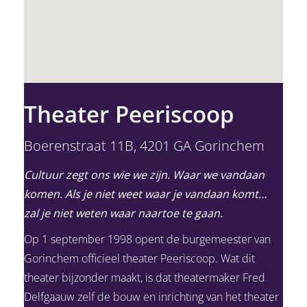
Theater Peeriscoop
Boerenstraat 11B, 4201 GA Gorinchem
Cultuur zegt ons wie we zijn. Waar we vandaan
komen. Als je niet weet waar je vandaan komt…
zal je niet weten waar naartoe te gaan.
Op 1 september 1998 opent de burgemeester van
Gorinchem officieel theater Peeriscoop. Wat dit
theater bijzonder maakt, is dat theatermaker Fred
Delfgaauw zelf de bouw en inrichting van het theater