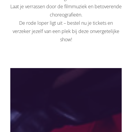
Laat je verrassen door de filmmuziek en betoverende
choreografieën.
De rode loper ligt uit – bestel nu je tickets en
verzeker jezelf van een plek bij deze onvergetelijke
show!