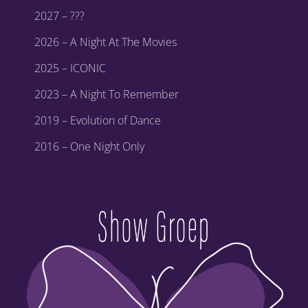
2027 – ???
2026 – A Night At The Movies
2025 – ICONIC
2023 – A Night To Remember
2019 – Evolution of Dance
2016 – One Night Only