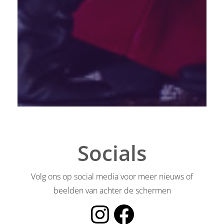
Socials
Volg ons op social media voor meer nieuws of
beelden van achter de schermen
Instagram Showgroep Papillon
Facebook Balletschool Papillon