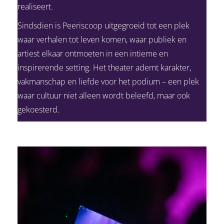
realiseert.
Sindsdien is Peeriscoop uitgegroeid tot een plek
waar verhalen tot leven komen, waar publiek en
artiest elkaar ontmoeten in een intieme en
inspirerende setting. Het theater ademt karakter,
vakmanschap en liefde voor het podium – een plek
waar cultuur niet alleen wordt beleefd, maar ook
gekoesterd.